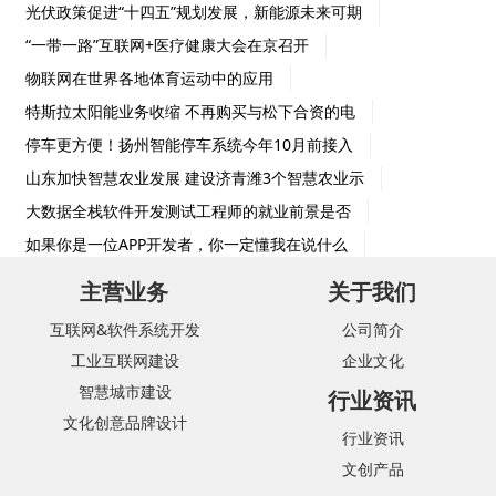
光伏政策促进“十四五”规划发展，新能源未来可期
“一带一路”互联网+医疗健康大会在京召开
物联网在世界各地体育运动中的应用
特斯拉太阳能业务收缩 不再购买与松下合资的电
停车更方便！扬州智能停车系统今年10月前接入
山东加快智慧农业发展 建设济青潍3个智慧农业示
大数据全栈软件开发测试工程师的就业前景是否
如果你是一位APP开发者，你一定懂我在说什么
主营业务
关于我们
互联网&软件系统开发
公司简介
工业互联网建设
企业文化
智慧城市建设
行业资讯
文化创意品牌设计
行业资讯
文创产品