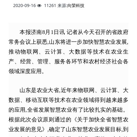
2020-09-16
11261
来源:
向荣科技
本报济南8月1日讯 记者从今天召开的省政府
常务会议上获悉,山东将进一步加快
智慧
农业发展,
推动物联网、云计算、大数据等技术在农业生
产、经营、管理、服务各环节和农村经济社会各
领域深度应用。
山东是
农业
大省,近年来物联网、云计算、大
数据、移动互联等技术在农业领域得到越来越多
的应用,全省发展智慧农业有了比较扎实的基础。
根据此次会议原则通过的《关于加快全省智慧农
业发展的意见》,确定了山东智慧农业发展目标,到