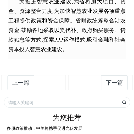
为推进智慧农业建设,我省将加大项目、资
金、资源整合力度,为加快智慧农业发展各项重点
工程提供政策和资金保障。省财政统筹整合涉农
资金,鼓励各地采取以奖代补、政府购买
服务
、贷
款贴息等方式,探索PPP运作模式,吸引金融和社会
资本投入智慧农业建设。
上一篇
下一篇
为您推荐
多项政策推动，中美将携手促进光伏发展