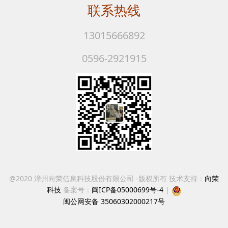
联系热线
13015666892
0596-2921915
@2020 漳州向荣信息科技股份有限公司 -版权所有 技术支持：
向荣
科技
备案号：
闽ICP备05000699号-4
|
闽公网安备 35060302000217号