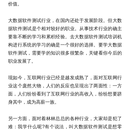
价值。
大数据软件测试行业，在国内还处于发展阶段。但大数
据软件测试是个相对较好的职业。从事技术行业的确主
要靠不断的学习和累积经验。去大数据软件测试培训机
构进行系统的学习的确是一个很好的选择。要学大数据
软件测试，需要学的知识很多很繁杂，关键看你今后的
职业发展了。
现如今，互联网行业已经是越发成熟了，面对互联网行
业这个庞然大物，人们的反应也呈现出了两面性：一方
面，人们纷纷看到了互联网行业的高收入，纷纷想要跻
身其中，成为高薪一族。
另一方面，面对着林林总总的各种行业，大家却是犯了
难：我学什么呢?有个说法，叫大数据软件测试是想零