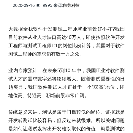
2020-09-16
9995
来源:
向荣科技
大数据全栈软件开发测试工程师就业前景好不好?我国
目前软件从业人才缺口高达40万人，即使按照软件开发
工程师与测试工程师1:1的岗位比例计算，我国对于软件
测试工程师的需求仍有数十万之众。
业内专家预计，在未来5到10 年中，我国IT业对软件测
试人才的需求数字还将继续增大。随着测试重要性的日
趋突显，我国软件测试人才正处于一个“双高”地位，即
地位高、待遇高，职场前景非常广阔。
传统意义来讲，测试是属于门槛较低的岗位。证据就是
开发转测试比较容易，但反过来就很难。所以关键问题
是如何让测试发挥出开发难以取代的价值，就是测试的