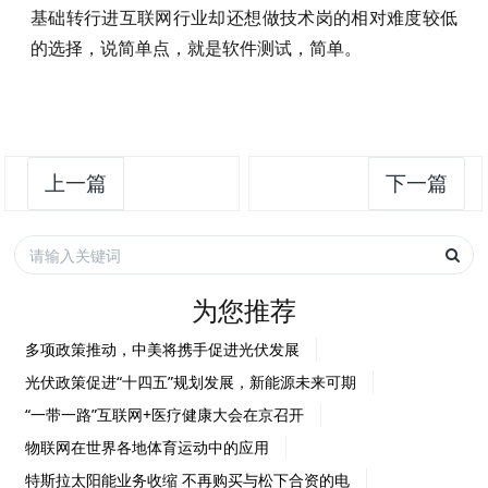
基础转行进互联网行业却还想做技术岗的相对难度较低
的选择，说简单点，就是软件测试，简单。
上一篇
下一篇
为您推荐
多项政策推动，中美将携手促进光伏发展
光伏政策促进“十四五”规划发展，新能源未来可期
“一带一路”互联网+医疗健康大会在京召开
物联网在世界各地体育运动中的应用
特斯拉太阳能业务收缩 不再购买与松下合资的电