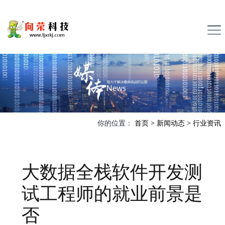
你的位置：
首页
>
新闻动态
>
行业资讯
大数据全栈软件开发测
试工程师的就业前景是
否