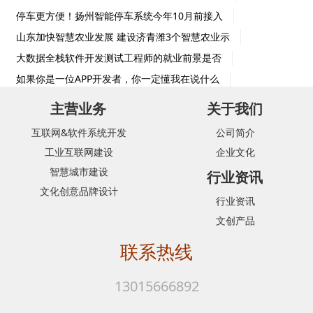
停车更方便！扬州智能停车系统今年10月前接入
山东加快智慧农业发展 建设济青潍3个智慧农业示
大数据全栈软件开发测试工程师的就业前景是否
如果你是一位APP开发者，你一定懂我在说什么
主营业务
关于我们
互联网&软件系统开发
公司简介
工业互联网建设
企业文化
智慧城市建设
行业资讯
文化创意品牌设计
行业资讯
文创产品
联系热线
13015666892